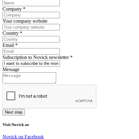
Company
*
Your company website
Country
*
Email
*
Subscription to Novick newsletter
*
Message
Next step
Visit Novick at:
Novick on Facebook