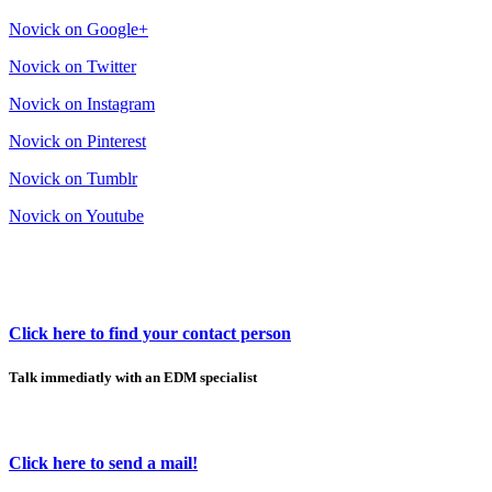
Novick on Google+
Novick on Twitter
Novick on Instagram
Novick on Pinterest
Novick on Tumblr
Novick on Youtube
Click here to find your contact person
Talk immediatly with an EDM specialist
Click here to send a mail!