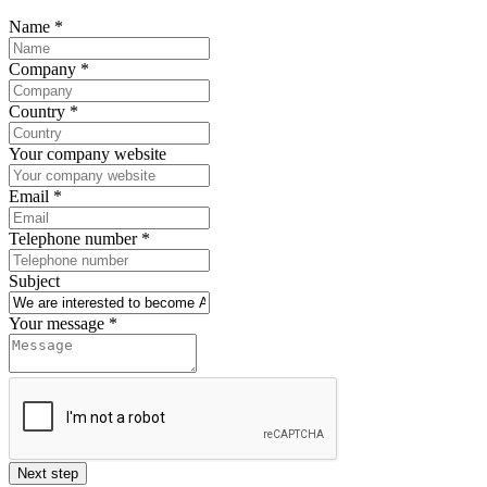
Name
*
Company
*
Country
*
Your company website
Email
*
Telephone number
*
Subject
Your message
*
Next step