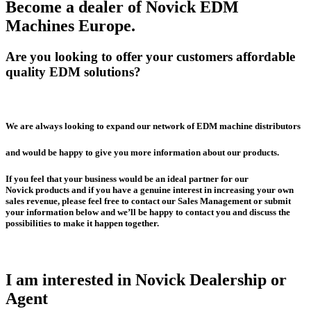
Become a dealer of Novick EDM
Machines Europe.
Are you looking to offer your customers affordable
quality EDM solutions?
We are always looking to expand our network of EDM machine distributors
and would be happy to give you more information about our products.
If you feel that your business would be an ideal partner for our
Novick products and if you have a genuine interest in increasing your own
sales revenue, please feel free to contact our Sales Management or submit
your information below and we’ll be happy to contact you and discuss the
possibilities to make it happen together.
I am interested in Novick Dealership or
Agent