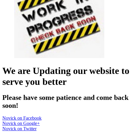
We are Updating our website to
serve you better
Please have some patience and come back
soon!
Novick on Facebook
Novick on Google+
Novick on Twitter