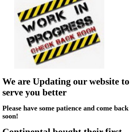
We are Updating our website to
serve you better
Please have some patience and come back
soon!
Continental bought their first