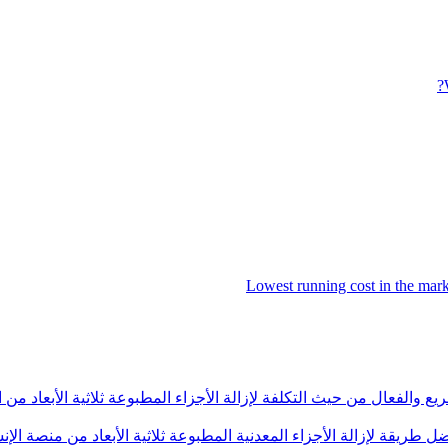
Lowest running cost in the ma