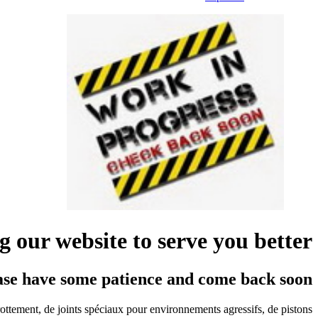
 our website to serve you better
ase have some patience and come back soon!
frottement, de joints spéciaux pour environnements agressifs, de pistons